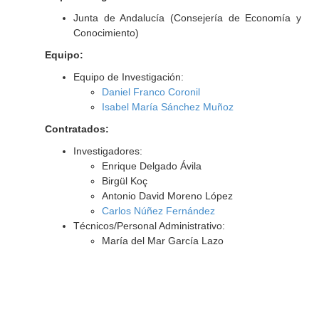
Junta de Andalucía (Consejería de Economía y
Conocimiento)
Equipo:
Equipo de Investigación:
Daniel Franco Coronil
Isabel María Sánchez Muñoz
Contratados:
Investigadores:
Enrique Delgado Ávila
Birgül Koç
Antonio David Moreno López
Carlos Núñez Fernández
Técnicos/Personal Administrativo:
María del Mar García Lazo