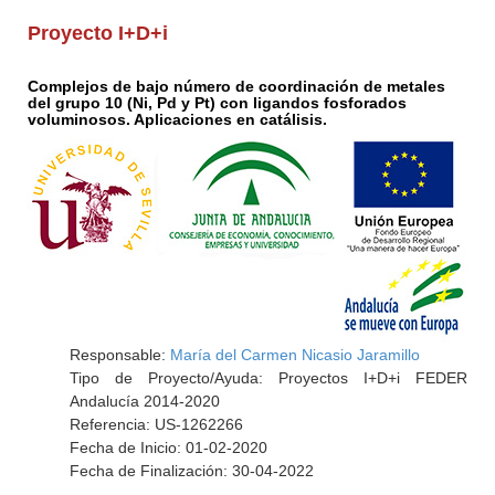
Proyecto I+D+i
Complejos de bajo número de coordinación de metales
del grupo 10 (Ni, Pd y Pt) con ligandos fosforados
voluminosos. Aplicaciones en catálisis.
Responsable:
María del Carmen Nicasio Jaramillo
Tipo de Proyecto/Ayuda: Proyectos I+D+i FEDER
Andalucía 2014-2020
Referencia: US-1262266
Fecha de Inicio: 01-02-2020
Fecha de Finalización: 30-04-2022