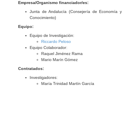
Empresa/Organismo financiador/es:
Junta de Andalucía (Consejería de Economía y
Conocimiento)
Equipo:
Equipo de Investigación:
Riccardo Peloso
Equipo Colaborador:
Raquel Jiménez Rama
Mario Marín Gómez
Contratados:
Investigadores:
María Trinidad Martín García