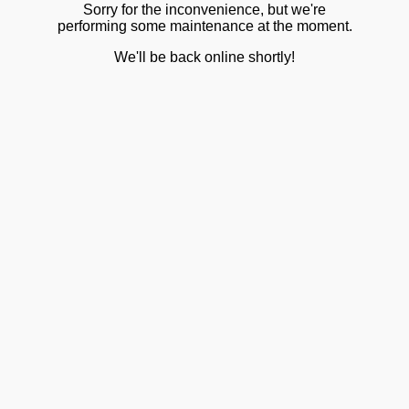
Sorry for the inconvenience, but we're
performing some maintenance at the moment.
We'll be back online shortly!