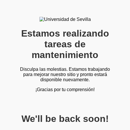
Estamos realizando
tareas de
mantenimiento
Disculpa las molestias. Estamos trabajando
para mejorar nuestro sitio y pronto estará
disponible nuevamente.
¡Gracias por tu comprensión!
We'll be back soon!