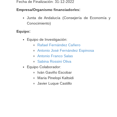
Fecha de Finalización: 31-12-2022
Empresa/Organismo financiador/es:
Junta de Andalucía (Consejería de Economía y
Conocimiento)
Equipo:
Equipo de Investigación:
Rafael Fernández Cañero
Antonio José Fernández Espinosa
Antonio Franco Salas
Sabina Rossini Oliva
Equipo Colaborador:
Iván Gaviño Escobar
Maria Pinelopi Kaltsidi
Javier Luque Castillo