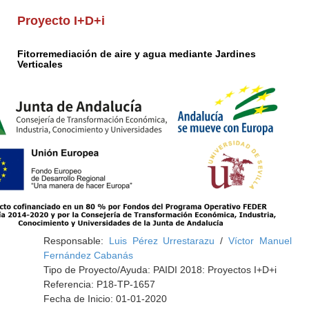
Proyecto I+D+i
Fitorremediación de aire y agua mediante Jardines
Verticales
Responsable:
Luis Pérez Urrestarazu
/
Víctor Manuel
Fernández Cabanás
Tipo de Proyecto/Ayuda: PAIDI 2018: Proyectos I+D+i
Referencia: P18-TP-1657
Fecha de Inicio: 01-01-2020