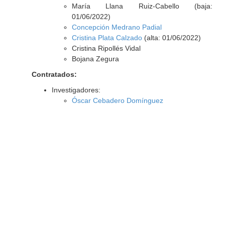
María Llana Ruiz-Cabello (baja:
01/06/2022)
Concepción Medrano Padial
Cristina Plata Calzado
(alta: 01/06/2022)
Cristina Ripollés Vidal
Bojana Zegura
Contratados:
Investigadores:
Óscar Cebadero Domínguez