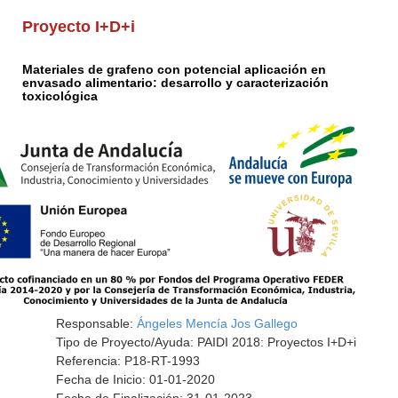
Proyecto I+D+i
Materiales de grafeno con potencial aplicación en
envasado alimentario: desarrollo y caracterización
toxicológica
Responsable:
Ángeles Mencía Jos Gallego
Tipo de Proyecto/Ayuda: PAIDI 2018: Proyectos I+D+i
Referencia: P18-RT-1993
Fecha de Inicio: 01-01-2020