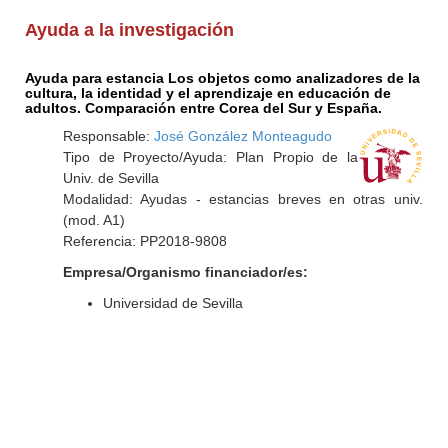
Ayuda a la investigación
Ayuda para estancia Los objetos como analizadores de la
cultura, la identidad y el aprendizaje en educación de
adultos. Comparación entre Corea del Sur y España.
Responsable:
José González Monteagudo
Tipo de Proyecto/Ayuda: Plan Propio de la
Univ. de Sevilla
Modalidad: Ayudas - estancias breves en otras univ.
(mod. A1)
Referencia: PP2018-9808
Empresa/Organismo financiador/es:
Universidad de Sevilla