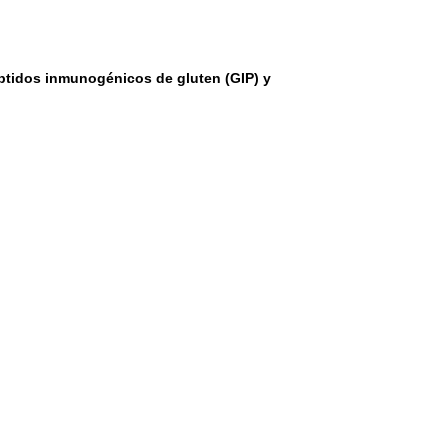
éptidos inmunogénicos de gluten (GIP) y