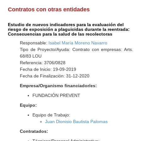
Contratos con otras entidades
Estudio de nuevos indicadores para la evaluación del
riesgo de exposición a plaguicidas durante la reentrada:
Consecuencias para la salud de las recolectoras
Responsable:
Isabel María Moreno Navarro
Tipo de Proyecto/Ayuda: Contrato con empresas: Arts.
68/83 LOU
Referencia: 3706/0828
Fecha de Inicio: 19-09-2019
Fecha de Finalización: 31-12-2020
Empresa/Organismo financiador/es:
FUNDACIÓN PREVENT
Equipo:
Equipo de Trabajo:
Juan Dionisio Bautista Palomas
Contratados: