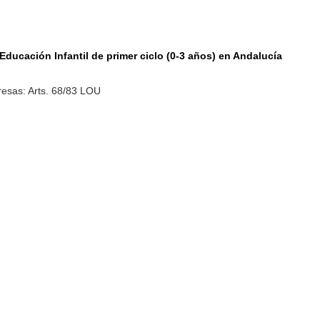
Educación Infantil de primer ciclo (0-3 años) en Andalucía
esas: Arts. 68/83 LOU