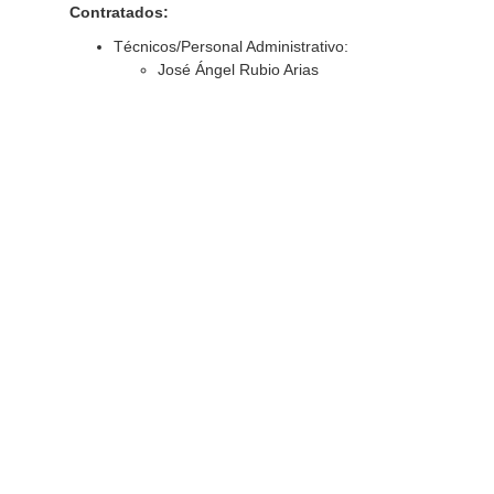
Contratados:
Técnicos/Personal Administrativo:
José Ángel Rubio Arias