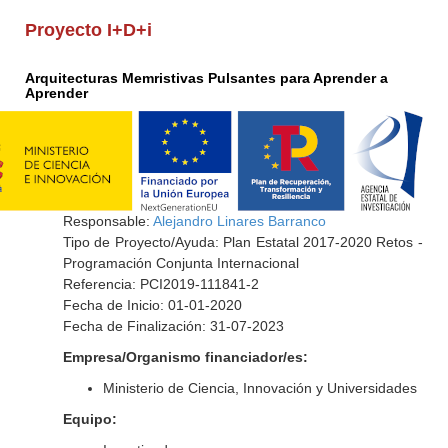
Proyecto I+D+i
Arquitecturas Memristivas Pulsantes para Aprender a
Aprender
Responsable:
Alejandro Linares Barranco
Tipo de Proyecto/Ayuda: Plan Estatal 2017-2020 Retos -
Programación Conjunta Internacional
Referencia: PCI2019-111841-2
Fecha de Inicio: 01-01-2020
Fecha de Finalización: 31-07-2023
Empresa/Organismo financiador/es:
Ministerio de Ciencia, Innovación y Universidades
Equipo: