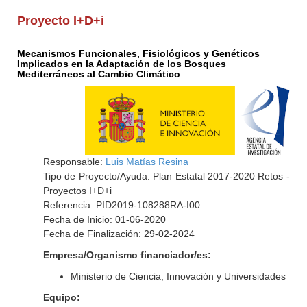
Proyecto I+D+i
Mecanismos Funcionales, Fisiológicos y Genéticos
Implicados en la Adaptación de los Bosques
Mediterráneos al Cambio Climático
Responsable:
Luis Matías Resina
Tipo de Proyecto/Ayuda: Plan Estatal 2017-2020 Retos -
Proyectos I+D+i
Referencia: PID2019-108288RA-I00
Fecha de Inicio: 01-06-2020
Fecha de Finalización: 29-02-2024
Empresa/Organismo financiador/es:
Ministerio de Ciencia, Innovación y Universidades
Equipo: