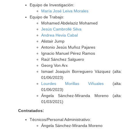
Equipo de Investigación:
María José Leiva Morales
Equipo de Trabajo:
Mohamed Abdelaziz Mohamed
Jesús Cambrollé Silva
Andrea Hevia Cabal
Alistair Jump
Antonio Jesús Muñoz Pajares
Ignacio Manuel Pérez Ramos
Raúl Sánchez Salguero
Georg Von Arx
Ismael Joaquín Borreguero Vázquez (alta:
01/06/2023)
Lourdes Morillas Viñuales
(alta:
01/06/2023)
Ángela Sánchez-Miranda Moreno (alta:
01/03/2021)
Contratados:
Técnicos/Personal Administrativo:
Ángela Sánchez-Miranda Moreno