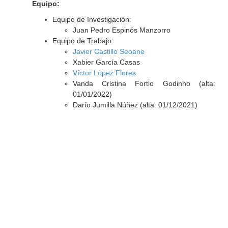
Equipo:
Equipo de Investigación:
Juan Pedro Espinós Manzorro
Equipo de Trabajo:
Javier Castillo Seoane
Xabier García Casas
Víctor López Flores
Vanda Cristina Fortio Godinho (alta:
01/01/2022)
Darío Jumilla Núñez (alta: 01/12/2021)