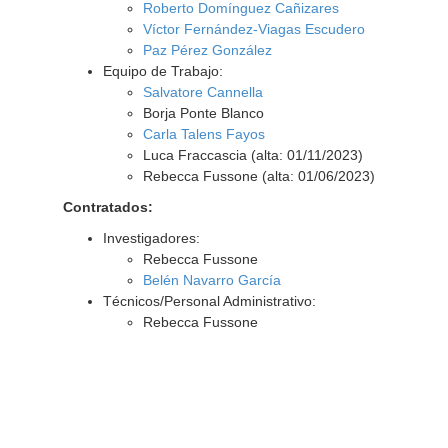
Roberto Domínguez Cañizares
Víctor Fernández-Viagas Escudero
Paz Pérez González
Equipo de Trabajo:
Salvatore Cannella
Borja Ponte Blanco
Carla Talens Fayos
Luca Fraccascia (alta: 01/11/2023)
Rebecca Fussone (alta: 01/06/2023)
Contratados:
Investigadores:
Rebecca Fussone
Belén Navarro García
Técnicos/Personal Administrativo:
Rebecca Fussone