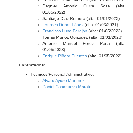
Dagnier Antonio Curra Sosa (alta:
01/05/2022)
Santiago Díaz Romero (alta: 01/01/2023)
Lourdes Durán López
(alta: 01/03/2021)
Francisco Luna Perejón
(alta: 01/05/2022)
Tomás Muñoz González (alta: 01/01/2023)
Antonio Manuel Pérez Peña (alta:
01/05/2023)
Enrique Piñero Fuentes
(alta: 01/05/2022)
Contratados:
Técnicos/Personal Administrativo:
Álvaro Ayuso Martínez
Daniel Casanueva Morato