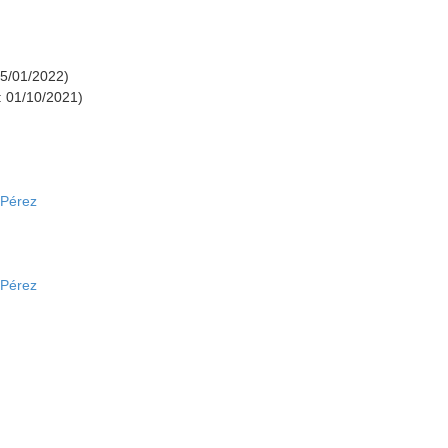
15/01/2022)
: 01/10/2021)
 Pérez
 Pérez