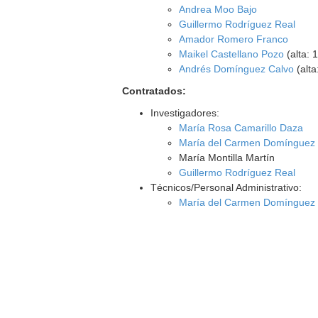
Andrea Moo Bajo
Guillermo Rodríguez Real
Amador Romero Franco
Maikel Castellano Pozo
(alta: 
Andrés Domínguez Calvo
(alta
Contratados:
Investigadores:
María Rosa Camarillo Daza
María del Carmen Domínguez
María Montilla Martín
Guillermo Rodríguez Real
Técnicos/Personal Administrativo:
María del Carmen Domínguez