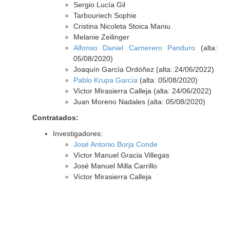
Sergio Lucía Gil
Tarbouriech Sophie
Cristina Nicoleta Stoica Maniu
Melanie Zeilinger
Alfonso Daniel Carnerero Panduro
(alta:
05/08/2020)
Joaquín García Ordóñez (alta: 24/06/2022)
Pablo Krupa García
(alta: 05/08/2020)
Víctor Mirasierra Calleja (alta: 24/06/2022)
Juan Moreno Nadales (alta: 05/08/2020)
Contratados:
Investigadores:
José Antonio Borja Conde
Víctor Manuel Gracia Villegas
José Manuel Milla Carrillo
Víctor Mirasierra Calleja