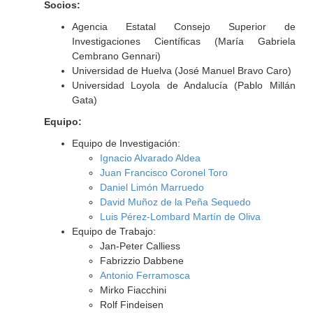
Socios:
Agencia Estatal Consejo Superior de
Investigaciones Científicas (María Gabriela
Cembrano Gennari)
Universidad de Huelva (José Manuel Bravo Caro)
Universidad Loyola de Andalucía (Pablo Millán
Gata)
Equipo:
Equipo de Investigación:
Ignacio Alvarado Aldea
Juan Francisco Coronel Toro
Daniel Limón Marruedo
David Muñoz de la Peña Sequedo
Luis Pérez-Lombard Martín de Oliva
Equipo de Trabajo:
Jan-Peter Calliess
Fabrizzio Dabbene
Antonio Ferramosca
Mirko Fiacchini
Rolf Findeisen