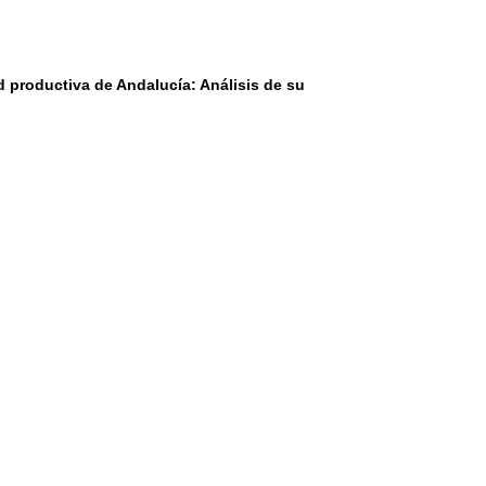
ad productiva de Andalucía: Análisis de su