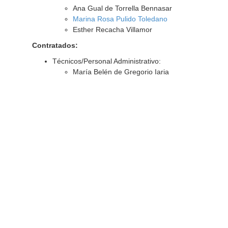
Ana Gual de Torrella Bennasar
Marina Rosa Pulido Toledano
Esther Recacha Villamor
Contratados:
Técnicos/Personal Administrativo:
María Belén de Gregorio Iaria