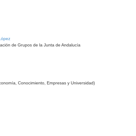
López
ación de Grupos de la Junta de Andalucía
Economía, Conocimiento, Empresas y Universidad)