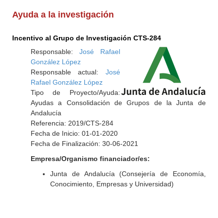
Ayuda a la investigación
Incentivo al Grupo de Investigación CTS-284
Responsable:
José Rafael
González López
Responsable actual:
José
Rafael González López
Tipo de Proyecto/Ayuda:
Ayudas a Consolidación de Grupos de la Junta de
Andalucía
Referencia: 2019/CTS-284
Fecha de Inicio: 01-01-2020
Fecha de Finalización: 30-06-2021
Empresa/Organismo financiador/es:
Junta de Andalucía (Consejería de Economía,
Conocimiento, Empresas y Universidad)