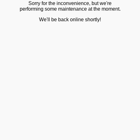
Sorry for the inconvenience, but we're
performing some maintenance at the moment.
We'll be back online shortly!