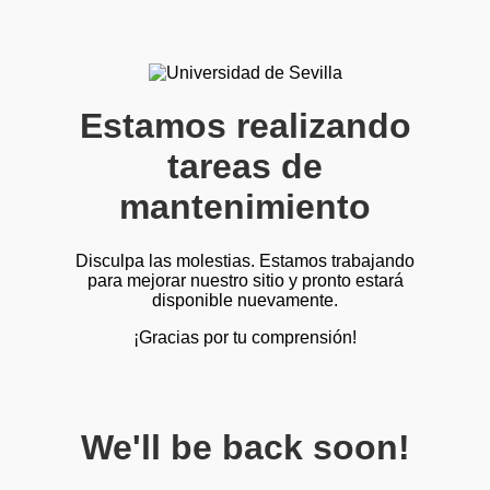
Estamos realizando
tareas de
mantenimiento
Disculpa las molestias. Estamos trabajando
para mejorar nuestro sitio y pronto estará
disponible nuevamente.
¡Gracias por tu comprensión!
We'll be back soon!