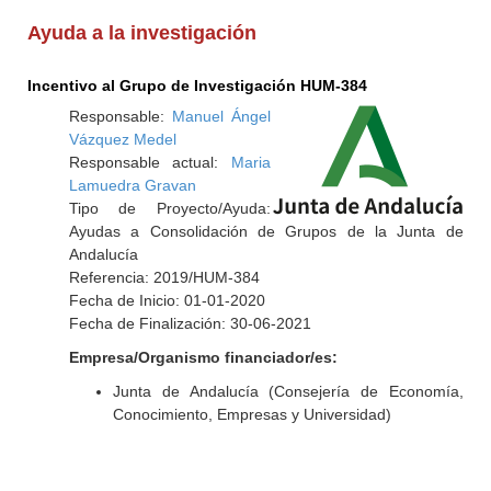
Ayuda a la investigación
Incentivo al Grupo de Investigación HUM-384
Responsable:
Manuel Ángel
Vázquez Medel
Responsable actual:
Maria
Lamuedra Gravan
Tipo de Proyecto/Ayuda:
Ayudas a Consolidación de Grupos de la Junta de
Andalucía
Referencia: 2019/HUM-384
Fecha de Inicio: 01-01-2020
Fecha de Finalización: 30-06-2021
Empresa/Organismo financiador/es:
Junta de Andalucía (Consejería de Economía,
Conocimiento, Empresas y Universidad)