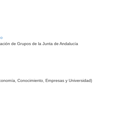
go
ación de Grupos de la Junta de Andalucía
Economía, Conocimiento, Empresas y Universidad)