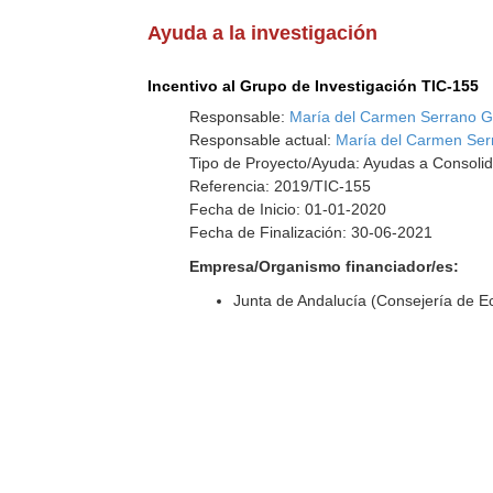
Ayuda a la investigación
Incentivo al Grupo de Investigación TIC-155
Responsable:
María del Carmen Serrano G
Responsable actual:
María del Carmen Ser
Tipo de Proyecto/Ayuda: Ayudas a Consolid
Referencia: 2019/TIC-155
Fecha de Inicio: 01-01-2020
Fecha de Finalización: 30-06-2021
Empresa/Organismo financiador/es:
Junta de Andalucía (Consejería de 