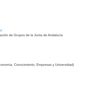
az
ación de Grupos de la Junta de Andalucía
Economía, Conocimiento, Empresas y Universidad)