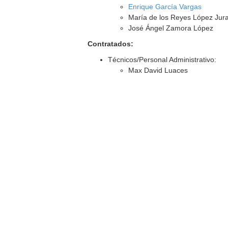
Enrique García Vargas
María de los Reyes López Jur
José Ángel Zamora López
Contratados:
Técnicos/Personal Administrativo:
Max David Luaces