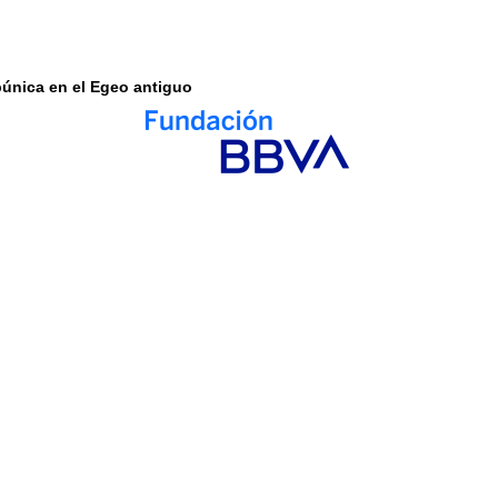
-púnica en el Egeo antiguo