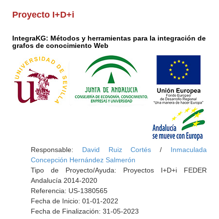
Proyecto I+D+i
IntegraKG: Métodos y herramientas para la integración de
grafos de conocimiento Web
Responsable:
David Ruiz Cortés
/
Inmaculada
Concepción Hernández Salmerón
Tipo de Proyecto/Ayuda: Proyectos I+D+i FEDER
Andalucía 2014-2020
Referencia: US-1380565
Fecha de Inicio: 01-01-2022
Fecha de Finalización: 31-05-2023