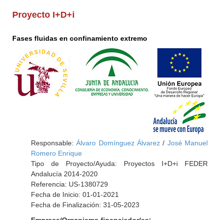
Proyecto I+D+i
Fases fluidas en confinamiento extremo
Responsable:
Álvaro Domínguez Álvarez
/
José Manuel
Romero Enrique
Tipo de Proyecto/Ayuda: Proyectos I+D+i FEDER
Andalucía 2014-2020
Referencia: US-1380729
Fecha de Inicio: 01-01-2021
Fecha de Finalización: 31-05-2023