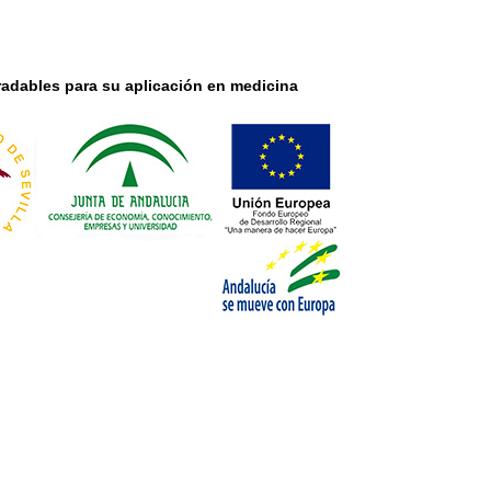
radables para su aplicación en medicina