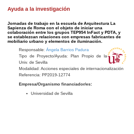
Ayuda a la investigación
Jornadas de trabajo en la escuela de Arquitectura La
Sapienza de Roma con el objeto de iniciar una
colaboración entre los grupos TEP954 InFact y PDTA, y
se establezcan relaciones con empresas fabricantes de
mobiliario urbano y elementos de iluminación.
Responsable:
Ángela Barrios Padura
Tipo de Proyecto/Ayuda: Plan Propio de la
Univ. de Sevilla
Modalidad: Acciones especiales de internacionalización
Referencia: PP2019-12774
Empresa/Organismo financiador/es:
Universidad de Sevilla