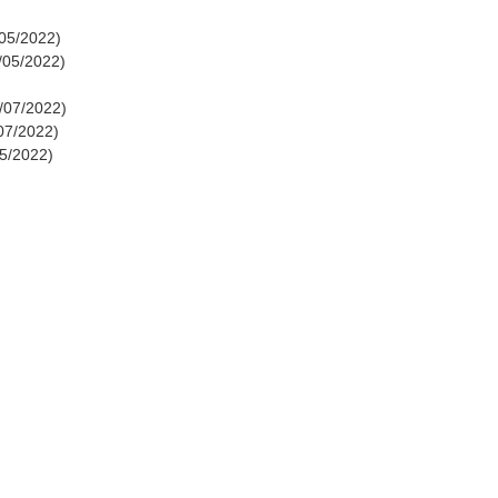
/05/2022)
4/05/2022)
1/07/2022)
/07/2022)
05/2022)