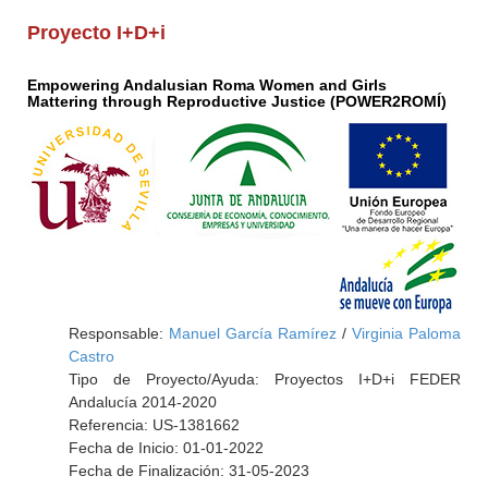
Proyecto I+D+i
Empowering Andalusian Roma Women and Girls
Mattering through Reproductive Justice (POWER2ROMÍ)
Responsable:
Manuel García Ramírez
/
Virginia Paloma
Castro
Tipo de Proyecto/Ayuda: Proyectos I+D+i FEDER
Andalucía 2014-2020
Referencia: US-1381662
Fecha de Inicio: 01-01-2022
Fecha de Finalización: 31-05-2023