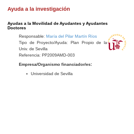
Ayuda a la investigación
Ayudas a la Movilidad de Ayudantes y Ayudantes
Doctores
Responsable:
María del Pilar Martín Ríos
Tipo de Proyecto/Ayuda: Plan Propio de la
Univ. de Sevilla
Referencia: PP2009AMD-003
Empresa/Organismo financiador/es:
Universidad de Sevilla