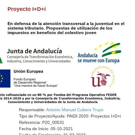
Proyecto I+D+i
En defensa de la atención transversal a la juventud en el
sistema tributario. Propuestas de utilización de los
impuestos en beneficio del colectivo joven
Responsable:
Antonio Manuel Cubero Truyo
Tipo de Proyecto/Ayuda: PAIDI 2020: Proyectos I+D+i
Referencia: P20_00531
Fecha de Inicio: 05-10-2021