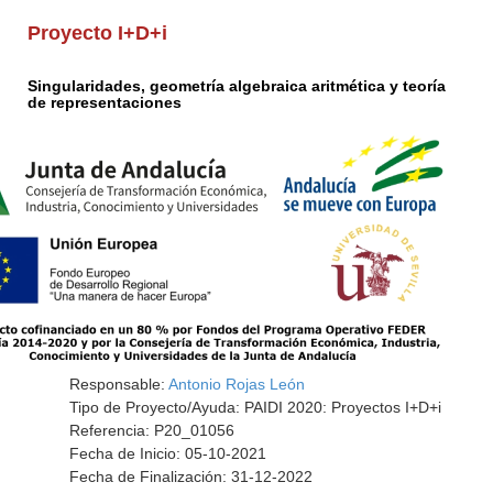
Proyecto I+D+i
Singularidades, geometría algebraica aritmética y teoría
de representaciones
Responsable:
Antonio Rojas León
Tipo de Proyecto/Ayuda: PAIDI 2020: Proyectos I+D+i
Referencia: P20_01056
Fecha de Inicio: 05-10-2021
Fecha de Finalización: 31-12-2022