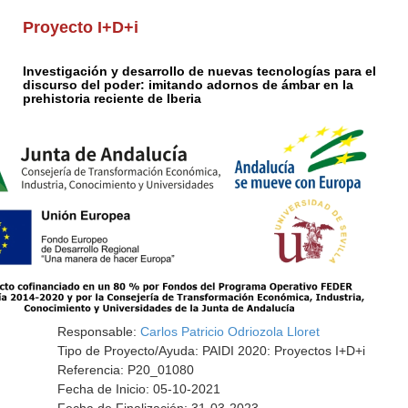
Proyecto I+D+i
Investigación y desarrollo de nuevas tecnologías para el
discurso del poder: imitando adornos de ámbar en la
prehistoria reciente de Iberia
Responsable:
Carlos Patricio Odriozola Lloret
Tipo de Proyecto/Ayuda: PAIDI 2020: Proyectos I+D+i
Referencia: P20_01080
Fecha de Inicio: 05-10-2021