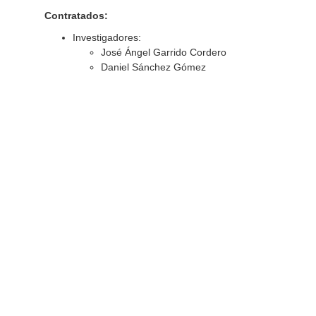
Contratados:
Investigadores:
José Ángel Garrido Cordero
Daniel Sánchez Gómez