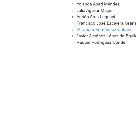
Yolanda Abad Méndez
Julia Aguilar Miquel
Adrián Ares Legaspi
Francisco José Escalera Gran
Abraham Fernández Cobano
Javier Jiménez López de Eguil
Raquel Rodríguez Conde