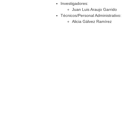
Investigadores:
Juan Luis Araujo Garrido
Técnicos/Personal Administrativo:
Alicia Gálvez Ramírez