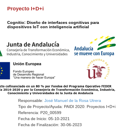
Proyecto I+D+i
Cognitio: Diseño de interfaces cognitivas para
dispositivos IoT con inteligencia artificial
Responsable:
José Manuel de la Rosa Utrera
Tipo de Proyecto/Ayuda: PAIDI 2020: Proyectos I+D+i
Referencia: P20_00599
Fecha de Inicio: 05-10-2021
Fecha de Finalización: 30-06-2023