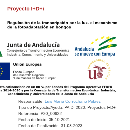
Proyecto I+D+i
Regulación de la transcripción por la luz: el mecanismo
de la fotoadaptación en hongos
Responsable:
Luis María Corrochano Peláez
Tipo de Proyecto/Ayuda: PAIDI 2020: Proyectos I+D+i
Referencia: P20_00622
Fecha de Inicio: 05-10-2021
Fecha de Finalización: 31-03-2023