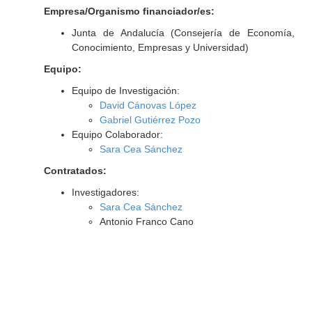
Empresa/Organismo financiador/es:
Junta de Andalucía (Consejería de Economía,
Conocimiento, Empresas y Universidad)
Equipo:
Equipo de Investigación:
David Cánovas López
Gabriel Gutiérrez Pozo
Equipo Colaborador:
Sara Cea Sánchez
Contratados:
Investigadores:
Sara Cea Sánchez
Antonio Franco Cano