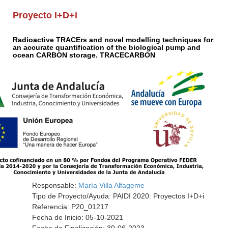
Proyecto I+D+i
Radioactive TRACErs and novel modelling techniques for
an accurate quantification of the biological pump and
ocean CARBON storage. TRACECARBON
Responsable:
María Villa Alfageme
Tipo de Proyecto/Ayuda: PAIDI 2020: Proyectos I+D+i
Referencia: P20_01217
Fecha de Inicio: 05-10-2021