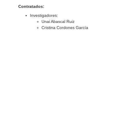
Contratados:
Investigadores:
Unai Abascal Ruiz
Cristina Cordones García