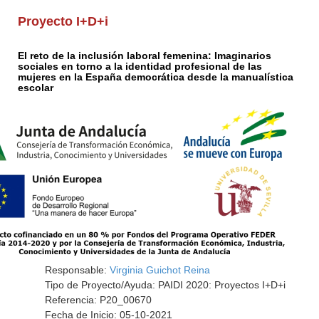
Proyecto I+D+i
El reto de la inclusión laboral femenina: Imaginarios
sociales en torno a la identidad profesional de las
mujeres en la España democrática desde la manualística
escolar
Responsable:
Virginia Guichot Reina
Tipo de Proyecto/Ayuda: PAIDI 2020: Proyectos I+D+i
Referencia: P20_00670
Fecha de Inicio: 05-10-2021