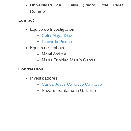
Universidad de Huelva (Pedro José Pérez
Romero)
Equipo:
Equipo de Investigación:
Celia Maya Díaz
Riccardo Peloso
Equipo de Trabajo:
Monti Andrea
María Trinidad Martín García
Contratados:
Investigadores:
Carlos Jesús Carrasco Carrasco
Nazaret Santamaria Gallardo