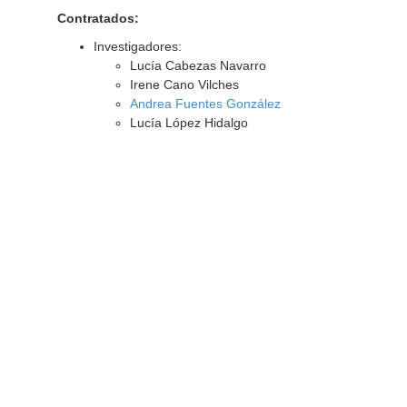
Contratados:
Investigadores:
Lucía Cabezas Navarro
Irene Cano Vilches
Andrea Fuentes González
Lucía López Hidalgo