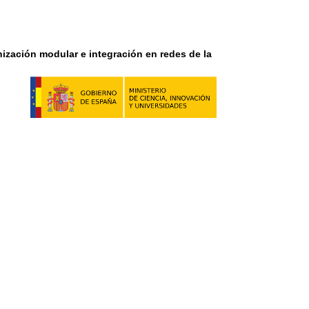
nización modular e integración en redes de la