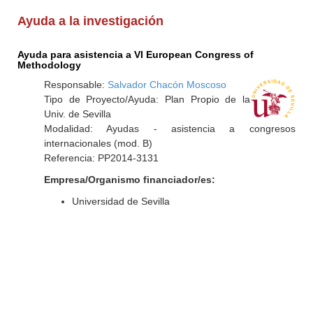
Ayuda a la investigación
Ayuda para asistencia a VI European Congress of
Methodology
Responsable:
Salvador Chacón Moscoso
Tipo de Proyecto/Ayuda: Plan Propio de la
Univ. de Sevilla
Modalidad: Ayudas - asistencia a congresos
internacionales (mod. B)
Referencia: PP2014-3131
Empresa/Organismo financiador/es:
Universidad de Sevilla