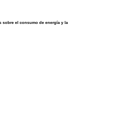
 sobre el consumo de energía y la