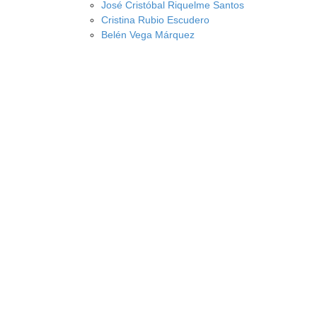
José Cristóbal Riquelme Santos
Cristina Rubio Escudero
Belén Vega Márquez