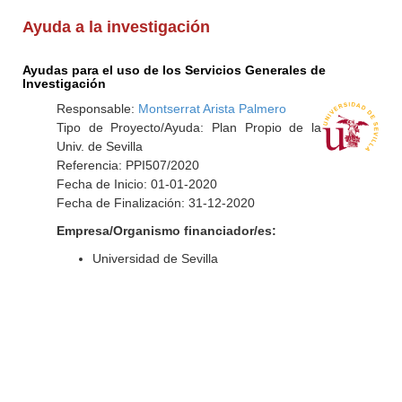
Ayuda a la investigación
Ayudas para el uso de los Servicios Generales de
Investigación
Responsable:
Montserrat Arista Palmero
Tipo de Proyecto/Ayuda: Plan Propio de la
Univ. de Sevilla
Referencia: PPI507/2020
Fecha de Inicio: 01-01-2020
Fecha de Finalización: 31-12-2020
Empresa/Organismo financiador/es:
Universidad de Sevilla